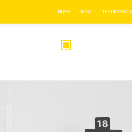
HOME
ABOUT
TESTIMONIAL