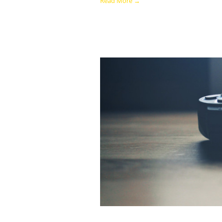
Read More →