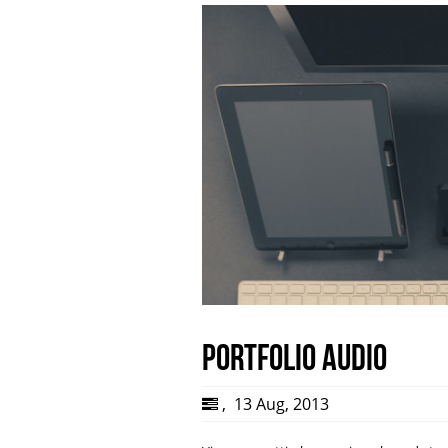
Portfolio Audio
,
13 Aug, 2013