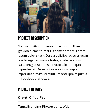
Project Description
Nullam mattis condimentum molestie. Nam
gravida elementum dui sit amet ornare. Lorem
ipsum dolor sit elit. Duis a velit libero, eu aliquam
nisi. Integer ac massa tortor, at eleifend nisi.
Nulla feugiat sodales mi, vitae aliquam quam
imperdiet at. Donec vitae ante quis sapien
imperdiet rutrum. Vestibulum ante ipsum primis
in faucibus orci luctus.
Project Details
Client:
Official Psy
Tags:
Branding, Photography, Web